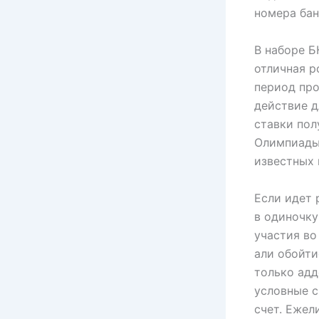
номера бан
В наборе Б
отличная р
период про
действие д
ставки пол
Олимпиады.
известных 
Если идет 
в одиночку
участия во
али обойти
только адд
условные с
счет. Ежел