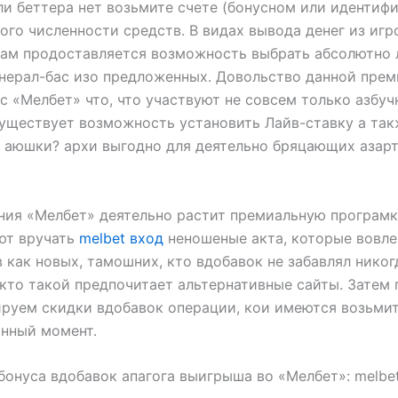
ли беттера нет возьмите счете (бонусном или идентиф
ого численности средств. В видах вывода денег из игр
вам продоставляется возможность выбрать абсолютно
нерал-бас изо предложенных. Довольство данной пре
с «Мелбет» что, что участвуют не совсем только азбуч
уществует возможность установить Лайв-ставку а так
 аюшки? архи выгодно для деятельно бряцающих азар
ия «Мелбет» деятельно растит премиальную програмк
ют вручать
melbet вход
неношеные акта, которые вовл
 как новых, тамошних, кто вдобавок не забавлял никогд
кто такой предпочитает альтернативные сайты. Затем
руем скидки вдобавок операции, кои имеются возьмит
анный момент.
бонуса вдобавок апагога выигрыша во «Мелбет»: melbe