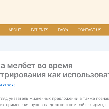
ABOUT
PATIENTS
FAQ’s
CONTACT US
а мелбет во время
трирования как использова
il 21, 2025
гляд указатель жизненных предложений а также позна
их применения нужно на должностном сайте фирмы, в