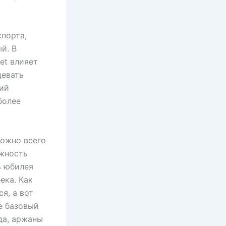
порта,
й. В
et влияет
цевать
тий
более
можно всего
ожность
ь юбилея
ека. Как
я, а вот
е базовый
да, аржаны