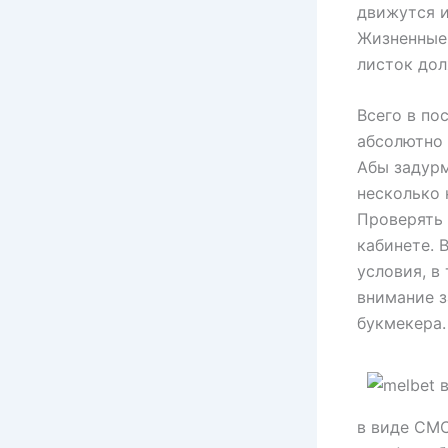
движутся и
Жизненные
листок дол
Всего в по
абсолютно 
Абы задурм
несколько 
Проверять 
кабинете. 
условия, в
внимание з
букмекера.
в виде СМС