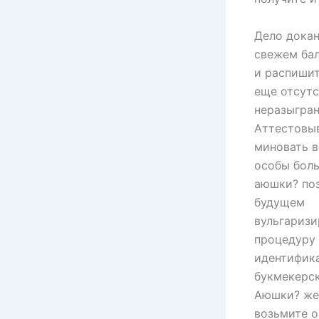
Дело докан
свежем бал
и распишит
еще отсут
неразыгран
Аттестовы
миновать 
особы бол
аюшки? поз
будущем
вульгаризи
процедуру
идентифика
букмекерс
Аюшки? жел
возьмите о