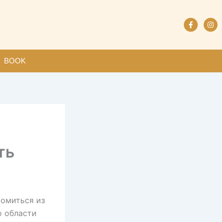
F
I
a
n
c
s
e
t
b
a
o
g
BOOK
o
r
k
a
-
m
f
ть
комиться из
о области