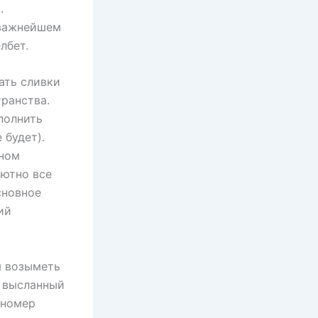
.
 важнейшем
лбет.
ать сливки
ранства.
полнить
 будет).
чном
лютно все
сновное
ий
ы возыметь
, высланный
 номер