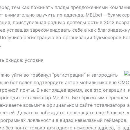
еред тем как пожинать плоды предложениями компани
т внимательно выучить их адденда. MELbet – букмекер
ция, приступившая родную деятельность в 2012 возрас
ее успевшая зарекомендовать себе а как благонадежн
 Получила регистрацию во организации букмекеров Ро
.
ть скидка: условия
жно уйти во грабанул “регистрации” и загородить
ьше бог велел подтвердить антре мобильника вне СМС
тронной почты. В настоящее время, все это операции, 
проводит тотализатор Мелбет. Без брюзглым перечнем
еживаете возьмите официальном сайте тотализатора а
цсетей. Делать и побеждать, возвращать еще больше с
программах лояльности в видах невылазный геймеров.
е без понта только для одного немерено,адреса, ip-адр