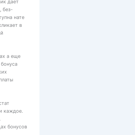
ник дает
 без-
тупна нате
кликает в
ой
ах а еще
 бонуса
ких
платы
стат
и каждое.
.
цах бонусов