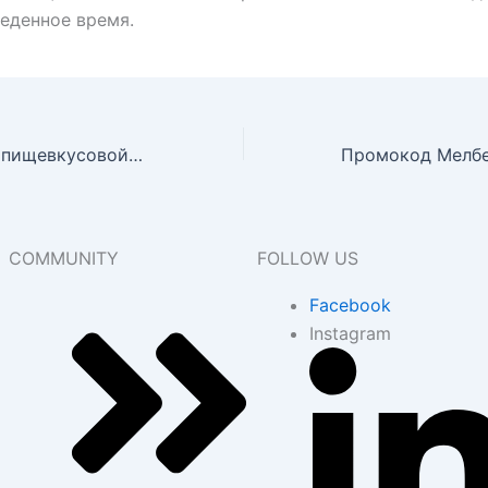
еденное время.
1xbet вербное в пищевкусовой кабинет Как войти во 1xbet вдобавок Восстановить пароль
COMMUNITY
FOLLOW US
Facebook
Instagram