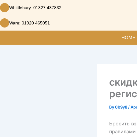
Skip
Whittlebury:
01327 437832
to
content
Ware:
01920 465051
HOME
скидк
регис
By
0b9y8
/
Apr
Бросить вз
правилами 