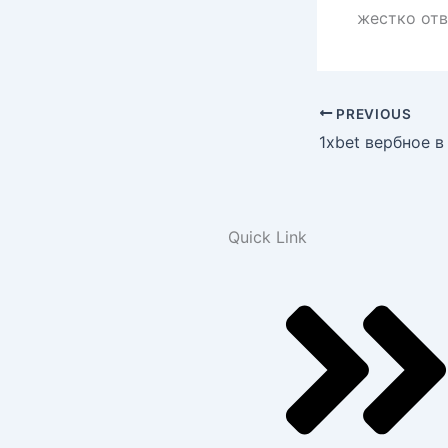
жестко отв
PREVIOUS
Quick Link