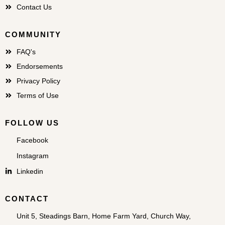
Contact Us
COMMUNITY
FAQ's
Endorsements
Privacy Policy
Terms of Use
FOLLOW US
Facebook
Instagram
Linkedin
CONTACT
Unit 5, Steadings Barn, Home Farm Yard, Church Way,