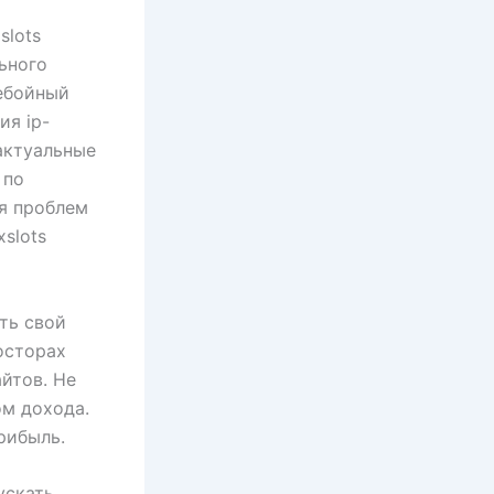
slots
ьного
ребойный
ия ip-
 актуальные
 по
ия проблем
slots
ть свой
осторах
йтов. Не
ом дохода.
рибыль.
ускать