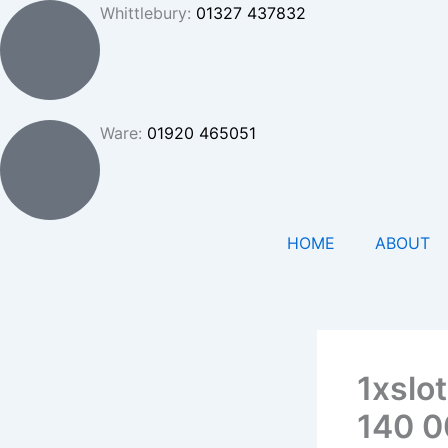
Skip
Whittlebury:
01327 437832
to
content
Ware:
01920 465051
HOME
ABOUT
1xslo
140 0