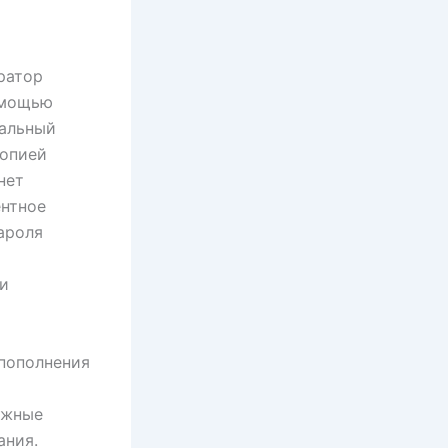
ратор
омощью
нальный
копией
нет
ентное
ароля
 и
 пополнения
ежные
ания.