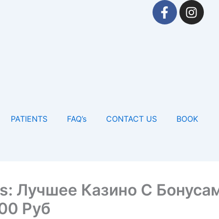
F
I
a
n
c
s
e
t
b
a
o
g
o
r
k
a
-
m
f
PATIENTS
FAQ’s
CONTACT US
BOOK
ts: Лучшее Казино С Бонуса
00 Руб