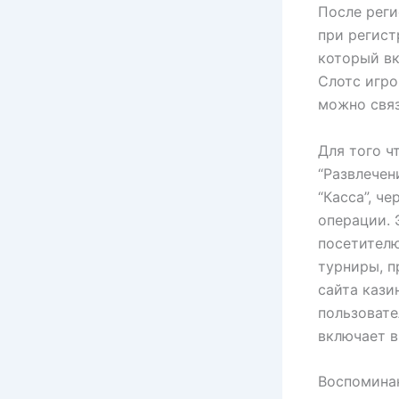
После реги
при регист
который вк
Слотс игро
можно связ
Для того ч
“Развлечен
“Касса”, ч
операции. 
посетителю
турниры, п
сайта кази
пользовате
включает в
Воспомина