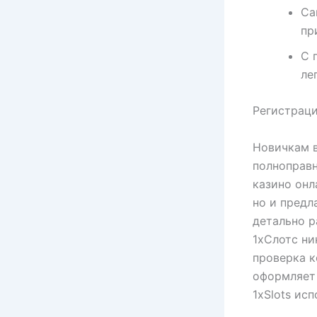
Са
пр
С 
ле
Регистраци
Новичкам в
полноправн
казино онл
но и предл
детально р
1хСлотс ни
проверка к
оформляет 
1xSlots ис