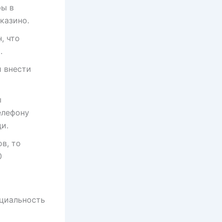
ры в
казино.
, что
.
и внести
ы
елефону
и.
в, то
0
нциальность