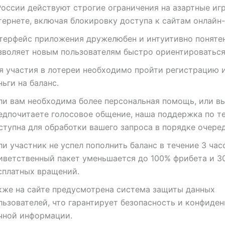
России действуют строгие ограничения на азартные иг
тернете, включая блокировку доступа к сайтам онлайн-
терфейс приложения дружелюбен и интуитивно понятен
зволяет новым пользователям быстро ориентироваться
я участия в лотереи необходимо пройти регистрацию 
ньги на баланс.
ли вам необходима более персональная помощь, или в
едпочитаете голосовое общение, наша поддержка по т
ступна для обработки вашего запроса в порядке очеред
ли участник не успел пополнить баланс в течение 3 часо
иветственный пакет уменьшается до 100% фрибета и 3
сплатных вращений.
кже на сайте предусмотрена система защиты данных
льзователей, что гарантирует безопасность и конфиде
чной информации.