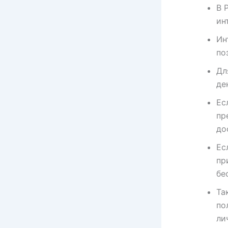
В 
ин
Ин
по
Дл
де
Ес
пр
до
Ес
пр
бе
Та
по
ли