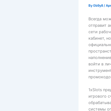
By
0b9y8
/
Apr
Всегда мож
отправит а
сети рабоч
кабинет, н
официально
пространст
наполнение
войти в ли
инструмент
промокодо
1xSlots пр
игрового с
обрабатыва
системы о