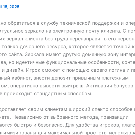
il 15, 2025
но обратиться в службу технической поддержки и опе
ктуальное зеркало на электронную почту клиента. С п
их зеркал клиента без труда перенаправят в его персо
о только дочернего ресурса, которое является точной 
го сайта. Зеркала имеют другую доменную зону интер
ва, но идентичные функциональные особенности, конт
 и дизайн. Игрок сможет с помощью своего логина и п
чный кабинет, внести депозит привычным платежным
ом, оперативно вывести выигрыш. Активация бонусов
в происходит стандартным способом.
едоставляет своим клиентам широкий спектр способов
чета. Независимо от выбранного метода, транзакции
ются быстро и безопасно. Для удобства игроков, плат
птимизированы для максимальной простоты использов