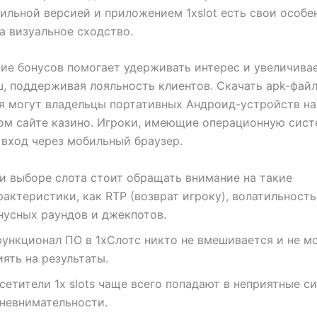
льной версией и приложением 1xslot есть свои особе
а визуальное сходство.
ие бонусов помогает удерживать интерес и увеличива
, поддерживая лояльность клиентов. Скачать apk-фай
я могут владельцы портативных Андроид-устройств на
м сайте казино. Игроки, имеющие операционную систе
вход через мобильный браузер.
и выборе слота стоит обращать внимание на такие
рактеристики, как RTP (возврат игроку), волатильность
нусных раундов и джекпотов.
функционал ПО в 1хСлотс никто не вмешивается и не м
иять на результаты.
сетители 1x slots чаще всего попадают в неприятные с
 невнимательности.